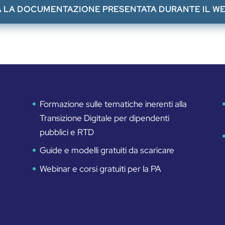
 LA DOCUMENTAZIONE PRESENTATA DURANTE IL W
Formazione sulle tematiche inerenti alla
Transizione Digitale per dipendenti
pubblici e RTD
Guide e modelli gratuiti da scaricare
Webinar e corsi gratuiti per la PA