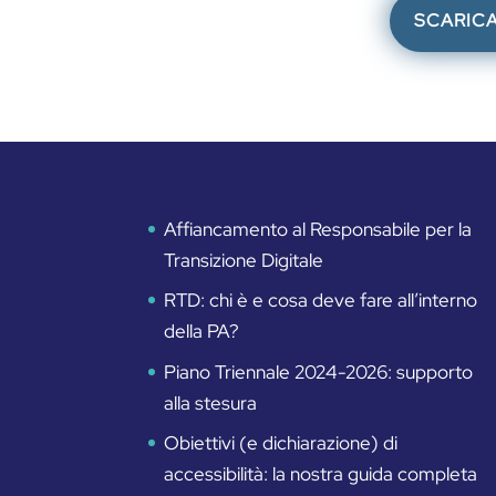
SCARICA
Affiancamento al Responsabile per la
Transizione Digitale
RTD: chi è e cosa deve fare all’interno
della PA?
Piano Triennale 2024-2026: supporto
alla stesura
Obiettivi (e dichiarazione) di
accessibilità: la nostra guida completa