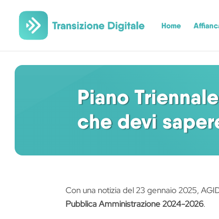
Home
Affian
Piano Triennale
che devi saper
Con una notizia del 23 gennaio 2025, AGID 
Pubblica Amministrazione 2024-2026
.