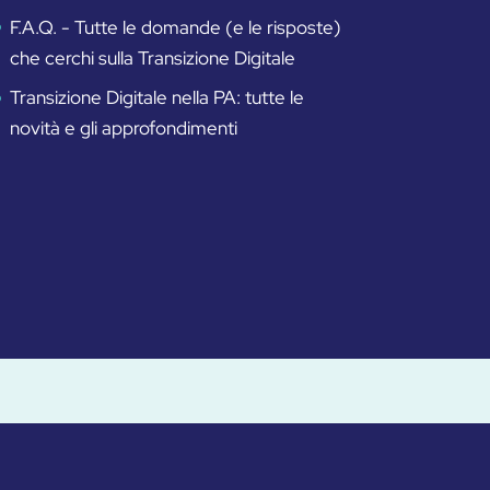
F.A.Q. - Tutte le domande (e le risposte)
che cerchi sulla Transizione Digitale
Transizione Digitale nella PA: tutte le
novità e gli approfondimenti