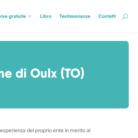
rse gratuite
Libro
Testimonianze
Contatti
e di Oulx (TO)
esperienza del proprio ente in merito al