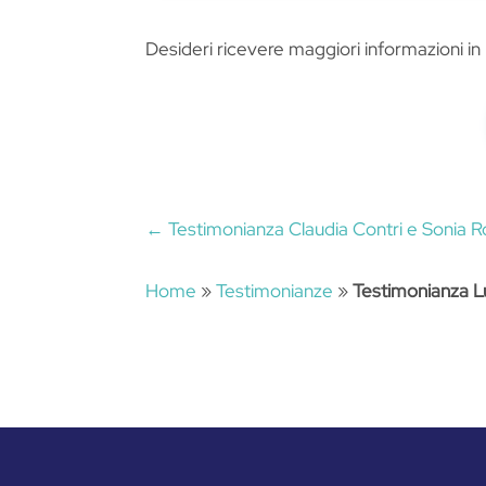
Desideri ricevere maggiori informazioni in
←
Testimonianza Claudia Contri e Sonia 
Home
»
Testimonianze
»
Testimonianza L