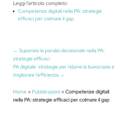
Leggi l’articolo completo:
Competenze digitali nella PA: strategie
efficaci per colmare il gap
←
Superare la paralisi decisionale nella PA:
strategie efficaci
PA digitale: strategie per ridurre la burocrazia e
migliorare l’efficienza
→
Home
»
Pubblicazioni
»
Competenze digitali
nella PA: strategie efficaci per colmare il gap