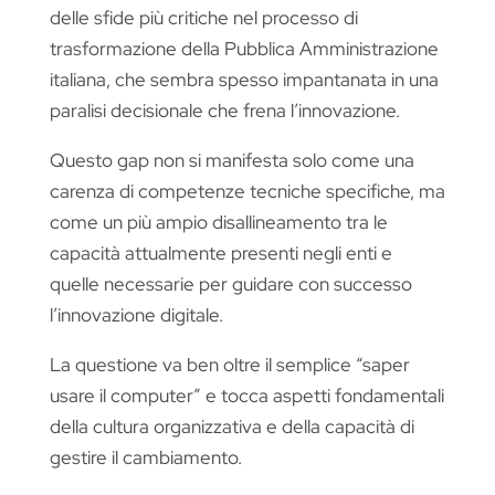
delle sfide più critiche nel processo di
trasformazione della Pubblica Amministrazione
italiana, che sembra spesso impantanata in una
paralisi decisionale che frena l’innovazione.
Questo gap non si manifesta solo come una
carenza di competenze tecniche specifiche, ma
come un più ampio disallineamento tra le
capacità attualmente presenti negli enti e
quelle necessarie per guidare con successo
l’innovazione digitale.
La questione va ben oltre il semplice “saper
usare il computer” e tocca aspetti fondamentali
della cultura organizzativa e della capacità di
gestire il cambiamento.