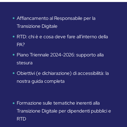
Affiancamento al Responsabile per la
Transizione Digitale
RTD: chi è e cosa deve fare all’interno della
PA?
Piano Triennale 2024-2026: supporto alla
stesura
Obiettivi (e dichiarazione) di accessibilità: la
nostra guida completa
Formazione sulle tematiche inerenti alla
Transizione Digitale per dipendenti pubblici e
RTD