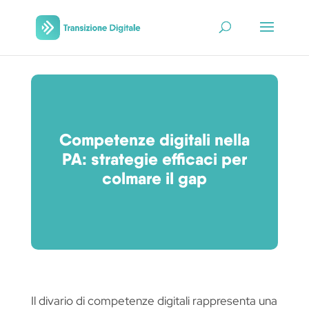
Competenze digitali nella
PA: strategie efficaci per
colmare il gap
Il divario di competenze digitali rappresenta una