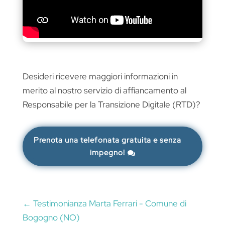
Desideri ricevere maggiori informazioni in
merito al nostro servizio di affiancamento al
Responsabile per la Transizione Digitale (RTD)?
Prenota una telefonata gratuita e senza
impegno!
←
Testimonianza Marta Ferrari - Comune di
Bogogno (NO)