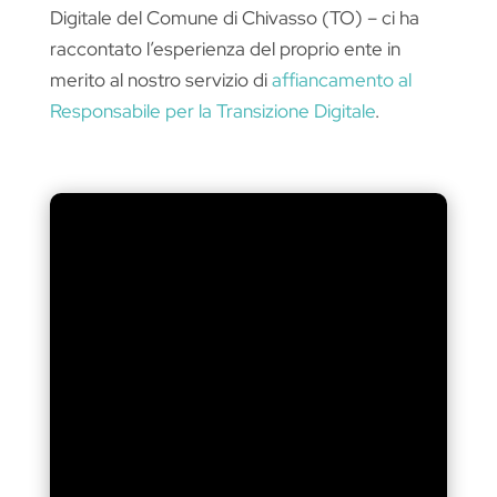
Digitale del Comune di Chivasso (TO) – ci ha
raccontato l’esperienza del proprio ente in
merito al nostro servizio di
affiancamento al
Responsabile per la Transizione Digitale
.