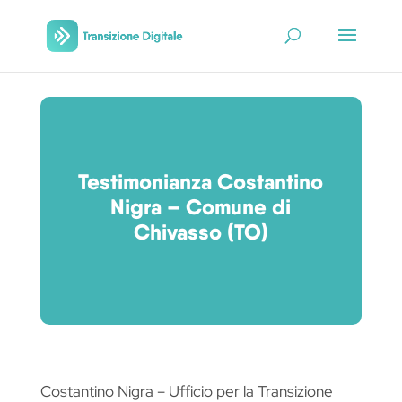
Testimonianza Costantino
Nigra – Comune di
Chivasso (TO)
Costantino Nigra – Ufficio per la Transizione