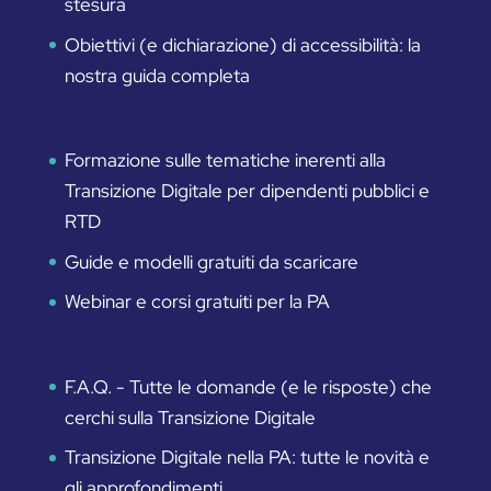
stesura
Obiettivi (e dichiarazione) di accessibilità: la
nostra guida completa
Formazione sulle tematiche inerenti alla
Transizione Digitale per dipendenti pubblici e
RTD
Guide e modelli gratuiti da scaricare
Webinar e corsi gratuiti per la PA
F.A.Q. - Tutte le domande (e le risposte) che
cerchi sulla Transizione Digitale
Transizione Digitale nella PA: tutte le novità e
gli approfondimenti