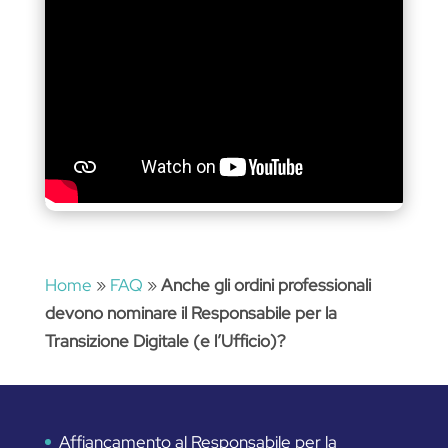
Home
»
FAQ
»
Anche gli ordini professionali
devono nominare il Responsabile per la
Transizione Digitale (e l’Ufficio)?
Affiancamento al Responsabile per la