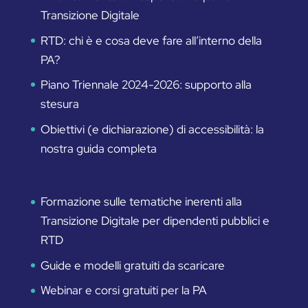
Transizione Digitale
RTD: chi è e cosa deve fare all’interno della
PA?
Piano Triennale 2024-2026: supporto alla
stesura
Obiettivi (e dichiarazione) di accessibilità: la
nostra guida completa
Formazione sulle tematiche inerenti alla
Transizione Digitale per dipendenti pubblici e
RTD
Guide e modelli gratuiti da scaricare
Webinar e corsi gratuiti per la PA