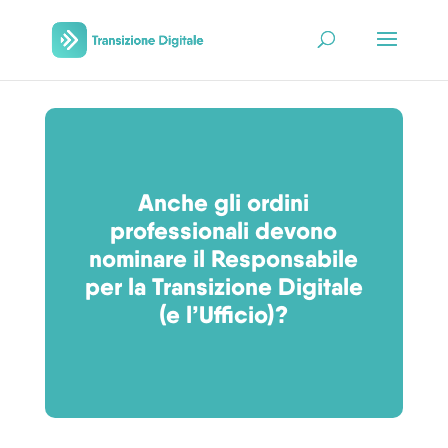
Anche gli ordini
professionali devono
nominare il Responsabile
per la Transizione Digitale
(e l’Ufficio)?