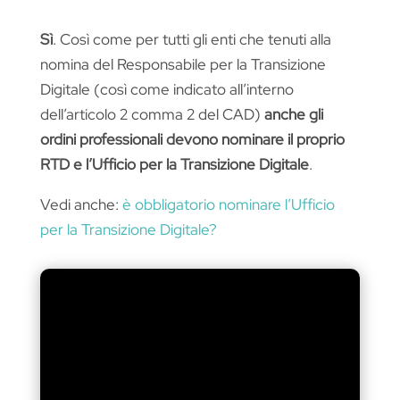
Sì
. Così come per tutti gli enti che tenuti alla
nomina del Responsabile per la Transizione
Digitale (così come indicato all’interno
dell’articolo 2 comma 2 del CAD)
anche gli
ordini professionali devono nominare il proprio
RTD e l’Ufficio per la Transizione Digitale
.
Vedi anche:
è obbligatorio nominare l’Ufficio
per la Transizione Digitale?