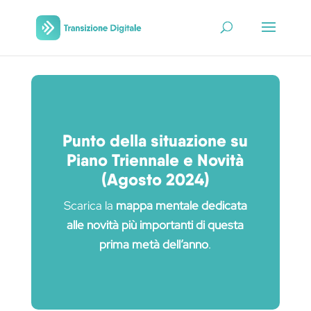
Punto della situazione su
Piano Triennale e Novità
(Agosto 2024)
Scarica la
mappa mentale dedicata
alle novità più importanti di questa
prima metà dell’anno
.