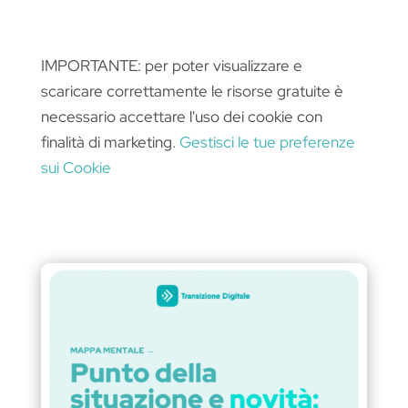
IMPORTANTE: per poter visualizzare e
scaricare correttamente le risorse gratuite è
necessario accettare l'uso dei cookie con
finalità di marketing.
Gestisci le tue preferenze
sui Cookie