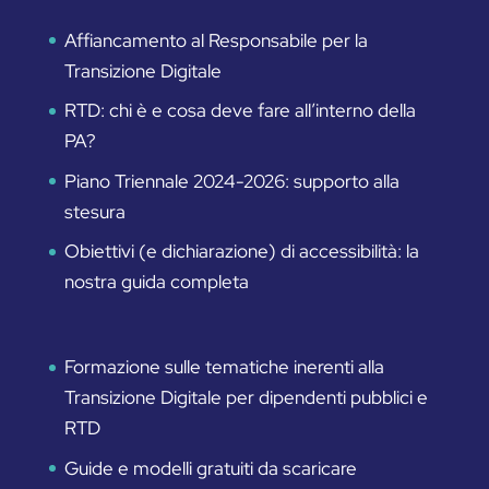
Affiancamento al Responsabile per la
Transizione Digitale
RTD: chi è e cosa deve fare all’interno della
PA?
Piano Triennale 2024-2026: supporto alla
stesura
Obiettivi (e dichiarazione) di accessibilità: la
nostra guida completa
Formazione sulle tematiche inerenti alla
Transizione Digitale per dipendenti pubblici e
RTD
Guide e modelli gratuiti da scaricare