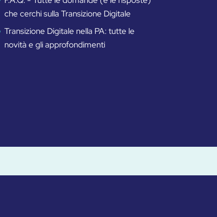
che cerchi sulla Transizione Digitale
Transizione Digitale nella PA: tutte le
novità e gli approfondimenti