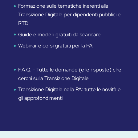
Formazione sulle tematiche inerenti alla
Transizione Digitale per dipendenti pubblici e
RTD
Guide e modelli gratuiti da scaricare
Webinar e corsi gratuiti per la PA
F.A.Q. - Tutte le domande (e le risposte) che
cerchi sulla Transizione Digitale
Transizione Digitale nella PA: tutte le novità e
gli approfondimenti