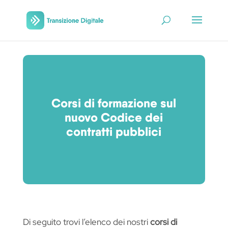
Corsi di formazione sul
nuovo Codice dei
contratti pubblici
Di seguito trovi l’elenco dei nostri
corsi di