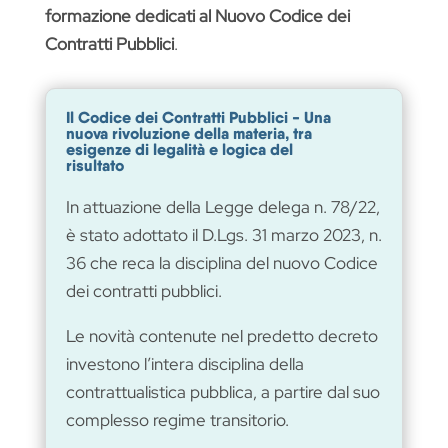
formazione dedicati al Nuovo Codice dei
Contratti Pubblici
.
Il Codice dei Contratti Pubblici - Una
nuova rivoluzione della materia, tra
esigenze di legalità e logica del
risultato
In attuazione della Legge delega n. 78/22,
è stato adottato il D.Lgs. 31 marzo 2023, n.
36 che reca la disciplina del nuovo Codice
dei contratti pubblici.
Le novità contenute nel predetto decreto
investono l’intera disciplina della
contrattualistica pubblica, a partire dal suo
complesso regime transitorio.