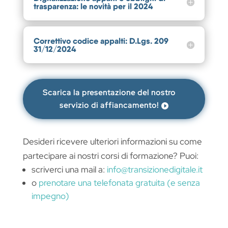
trasparenza: le novità per il 2024
Correttivo codice appalti: D.Lgs. 209
31/12/2024
Scarica la presentazione del nostro
servizio di affiancamento!
Desideri ricevere ulteriori informazioni su come
partecipare ai nostri corsi di formazione? Puoi:
scriverci una mail a:
info@transizionedigitale.it
o
prenotare una telefonata gratuita (e senza
impegno)