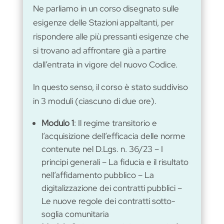
Ne parliamo in un corso disegnato sulle
esigenze delle Stazioni appaltanti, per
rispondere alle più pressanti esigenze che
si trovano ad affrontare già a partire
dall’entrata in vigore del nuovo Codice.
In questo senso, il corso è stato suddiviso
in 3 moduli (ciascuno di due ore).
Modulo 1
: Il regime transitorio e
l’acquisizione dell’efficacia delle norme
contenute nel D.Lgs. n. 36/23 – I
principi generali – La fiducia e il risultato
nell’affidamento pubblico – La
digitalizzazione dei contratti pubblici –
Le nuove regole dei contratti sotto-
soglia comunitaria