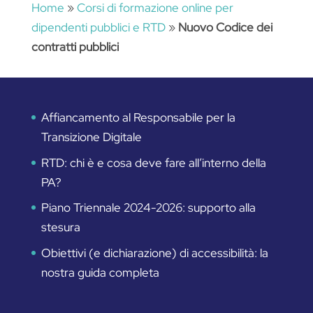
Home
»
Corsi di formazione online per
dipendenti pubblici e RTD
»
Nuovo Codice dei
contratti pubblici
Affiancamento al Responsabile per la
Transizione Digitale
RTD: chi è e cosa deve fare all’interno della
PA?
Piano Triennale 2024-2026: supporto alla
stesura
Obiettivi (e dichiarazione) di accessibilità: la
nostra guida completa