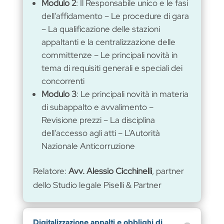
Modulo 2
: Il Responsabile unico e le fasi
dell’affidamento – Le procedure di gara
– La qualificazione delle stazioni
appaltanti e la centralizzazione delle
committenze – Le principali novità in
tema di requisiti generali e speciali dei
concorrenti
Modulo 3
: Le principali novità in materia
di subappalto e avvalimento –
Revisione prezzi – La disciplina
dell’accesso agli atti – L’Autorità
Nazionale Anticorruzione
Relatore:
Avv. Alessio Cicchinelli
, partner
dello Studio legale Piselli & Partner
Digitalizzazione appalti e obblighi di