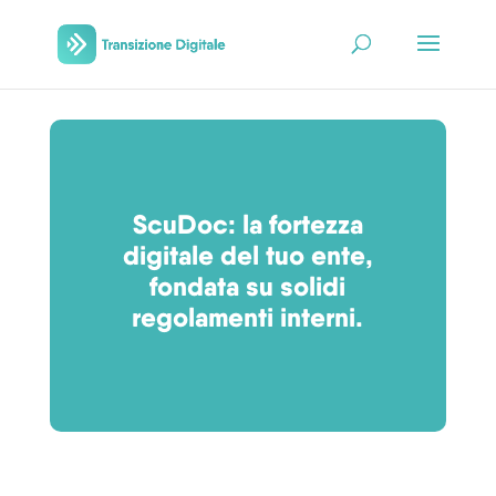
ScuDoc: la fortezza
digitale del tuo ente,
fondata su solidi
regolamenti interni.