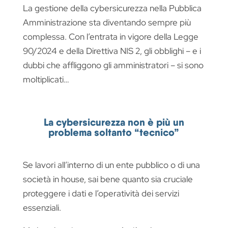
La gestione della cybersicurezza nella Pubblica
Amministrazione sta diventando sempre più
complessa. Con l’entrata in vigore della Legge
90/2024 e della Direttiva NIS 2, gli obblighi – e i
dubbi che affliggono gli amministratori – si sono
moltiplicati…
La cybersicurezza non è più un
problema soltanto “tecnico”
Se lavori all’interno di un ente pubblico o di una
società in house, sai bene quanto sia cruciale
proteggere i dati e l’operatività dei servizi
essenziali.