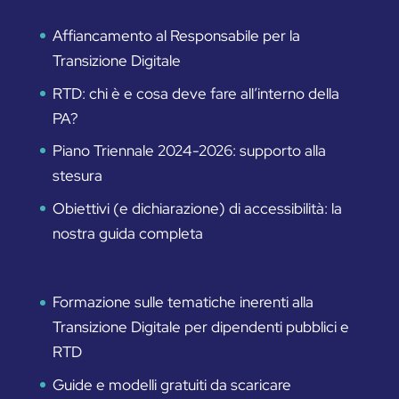
Affiancamento al Responsabile per la
Transizione Digitale
RTD: chi è e cosa deve fare all’interno della
PA?
Piano Triennale 2024-2026: supporto alla
stesura
Obiettivi (e dichiarazione) di accessibilità: la
nostra guida completa
Formazione sulle tematiche inerenti alla
Transizione Digitale per dipendenti pubblici e
RTD
Guide e modelli gratuiti da scaricare