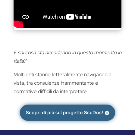
E sai cosa sta accadendo in questo momento in
Italia?
Molti enti stanno letteralmente navigando a
vista, tra consulenze frammentante e
normative difficili da interpretare.
Scopri di più sul progetto ScuDoc!