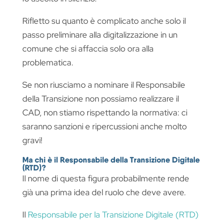
Rifletto su quanto è complicato anche solo il
passo preliminare alla digitalizzazione in un
comune che si affaccia solo ora alla
problematica.
Se non riusciamo a nominare il Responsabile
della Transizione non possiamo realizzare il
CAD, non stiamo rispettando la normativa: ci
saranno sanzioni e ripercussioni anche molto
gravi!
Ma chi è il Responsabile della Transizione Digitale
(RTD)?
Il nome di questa figura probabilmente rende
già una prima idea del ruolo che deve avere.
Il
Responsabile per la Transizione Digitale (RTD)