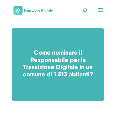
Come nominare il
Responsabile per la
Transizione Digitale in un
comune di 1.513 abitanti?