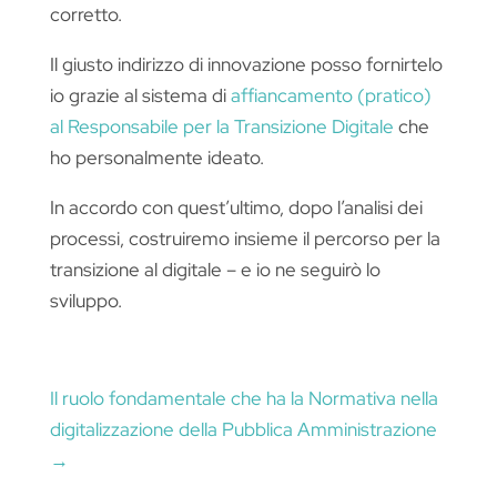
corretto.
Il giusto indirizzo di innovazione posso fornirtelo
io grazie al sistema di
affiancamento (pratico)
al Responsabile per la Transizione Digitale
che
ho personalmente ideato.
In accordo con quest’ultimo, dopo l’analisi dei
processi, costruiremo insieme il percorso per la
transizione al digitale – e io ne seguirò lo
sviluppo.
Il ruolo fondamentale che ha la Normativa nella
digitalizzazione della Pubblica Amministrazione
→