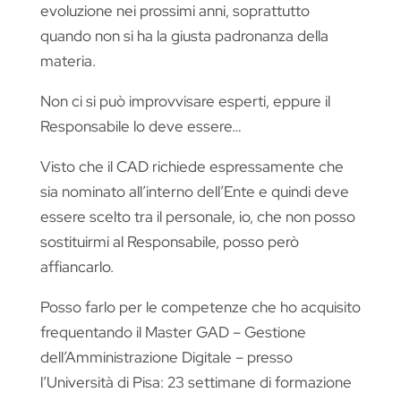
evoluzione nei prossimi anni, soprattutto
quando non si ha la giusta padronanza della
materia.
Non ci si può improvvisare esperti, eppure il
Responsabile lo deve essere…
Visto che il CAD richiede espressamente che
sia nominato all’interno dell’Ente e quindi deve
essere scelto tra il personale, io, che non posso
sostituirmi al Responsabile, posso però
affiancarlo.
Posso farlo per le competenze che ho acquisito
frequentando il Master GAD – Gestione
dell’Amministrazione Digitale – presso
l’Università di Pisa: 23 settimane di formazione