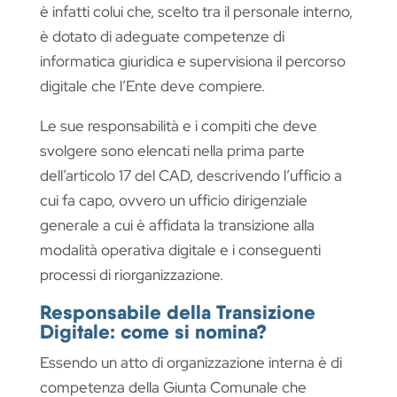
è infatti colui che, scelto tra il personale interno,
è dotato di adeguate competenze di
informatica giuridica e supervisiona il percorso
digitale che l’Ente deve compiere.
Le sue responsabilità e i compiti che deve
svolgere sono elencati nella prima parte
dell’articolo 17 del CAD, descrivendo l’ufficio a
cui fa capo, ovvero un ufficio dirigenziale
generale a cui è affidata la transizione alla
modalità operativa digitale e i conseguenti
processi di riorganizzazione.
Responsabile della Transizione
Digitale: come si nomina?
Essendo un atto di organizzazione interna è di
competenza della Giunta Comunale che