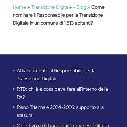
Home
»
Transizione Digitale - Blog
»
Come
nominare il Responsabile per la Transizione
Digitale in un comune di 1.513 abitanti?
Affiancamento al Responsabile per la
Transizione Digitale
RTD: chi è e cosa deve fare all’interno della
PA?
Piano Triennale 2024-2026: supporto alla
stesura
Obiettivi (e dichiarazione) di accessibilità: la