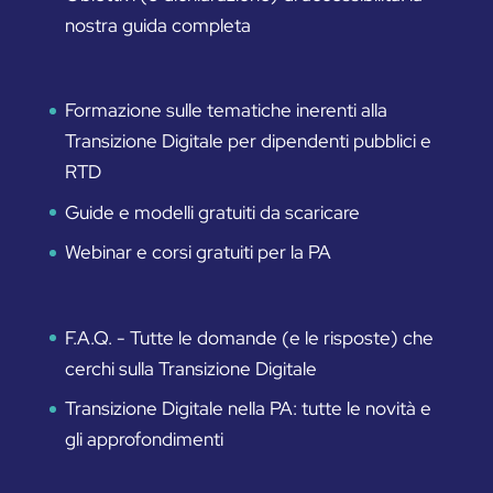
nostra guida completa
Formazione sulle tematiche inerenti alla
Transizione Digitale per dipendenti pubblici e
RTD
Guide e modelli gratuiti da scaricare
Webinar e corsi gratuiti per la PA
F.A.Q. - Tutte le domande (e le risposte) che
cerchi sulla Transizione Digitale
Transizione Digitale nella PA: tutte le novità e
gli approfondimenti