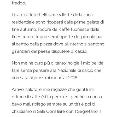
freddo.
I giardini delle bellissime villette della zona
residenziale sono ricoperti dalle prime gelate di
fine autunno, l’odore del caffè fuoriesce dalle
finestrelle di legno semi-aperte del piccolo bar
al centro della piazza dove all’interno si sentono
gli anziani del paese discutere di calcio.
Non me ne curo più di tanto, ho già il mio bel da
fare senza pensare alla Nazionale di calcio che
non sarà ai prossimi mondiali 2018.
Arrivo, saluto le mie ragazze che gentili mi
offrono il caffè (si fa per dire… perché io non lo
bevo mai, ripiego sempre su un tè) e poi ci
chiudiamo in Sala Consiliare con il Segretario, il