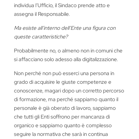
individua l’Ufficio, il Sindaco prende atto e
assegna il Responsabile.
Ma esiste all’interno dell’Ente una figura con
queste caratteristiche?
Probabilmente no, o almeno non in comuni che
si affacciano solo adesso alla digitalizzazione.
Non perché non può esserci una persona in
grado di acquisire le giuste competenze e
conoscenze, magari dopo un corretto percorso
di formazione, ma perché sappiamo quanto il
personale è già oberato di lavoro, sappiamo
che tutti gli Enti soffrono per mancanza di
organico e sappiamo quanto è complesso
seguire la normativa che sarà in continua