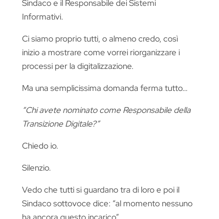
Sindaco e il Responsabile dei Sistemi
Informativi.
Ci siamo proprio tutti, o almeno credo, così
inizio a mostrare come vorrei riorganizzare i
processi per la digitalizzazione.
Ma una semplicissima domanda ferma tutto…
“Chi avete nominato come Responsabile della
Transizione Digitale?”
Chiedo io.
Silenzio.
Vedo che tutti si guardano tra di loro e poi il
Sindaco sottovoce dice: “al momento nessuno
ha ancora questo incarico”.