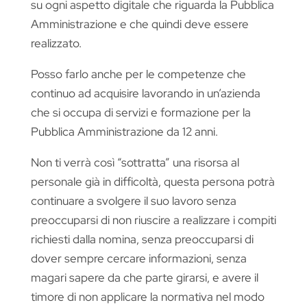
su ogni aspetto digitale che riguarda la Pubblica
Amministrazione e che quindi deve essere
realizzato.
Posso farlo anche per le competenze che
continuo ad acquisire lavorando in un’azienda
che si occupa di servizi e formazione per la
Pubblica Amministrazione da 12 anni.
Non ti verrà così “sottratta” una risorsa al
personale già in difficoltà, questa persona potrà
continuare a svolgere il suo lavoro senza
preoccuparsi di non riuscire a realizzare i compiti
richiesti dalla nomina, senza preoccuparsi di
dover sempre cercare informazioni, senza
magari sapere da che parte girarsi, e avere il
timore di non applicare la normativa nel modo