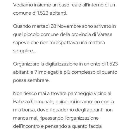
Vediamo insieme un caso reale all’interno di un
comune di 1.523 abitanti.
Quando martedì 28 Novembre sono arrivato in
quel piccolo comune della provincia di Varese
sapevo che non mi aspettava una mattina
semplice…
Organizzare la digitalizzazione in un ente di 1.523
abitanti e 7 impiegati è più complesso di quanto
possa sembrare.
Non riesco mai a trovare parcheggio vicino al
Palazzo Comunale, quindi mi incammino con la
mia borsa, dove il quaderno degli appunti non
manca mai, ripassando l’organizzazione
dell’incontro e pensando a quanto faccia