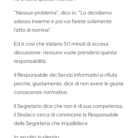
“Nessun problema”, dico io: “Lo decidiamo
adesso insieme e poi voi farete solamente
l’atto di nomina”.
Ed è così che iniziano 50 minuti di accesa
discussione: nessuno vuole prendersi questa
responsabilità.
Il Responsabile dei Servizi Informativi si rifiuta
perché, giustamente, dice di non avere le giuste
conoscenze normative.
Il Segretario dice che non è di sua competenza,
il Sindaco cerca di convincere la Responsabile
della Segreteria che impallidisce.
Io ascolto in silenzio.