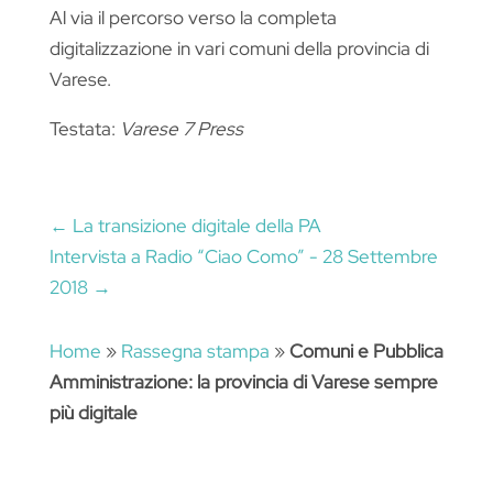
Al via il percorso verso la completa
digitalizzazione in vari comuni della provincia di
Varese.
Testata:
Varese 7 Press
←
La transizione digitale della PA
Intervista a Radio “Ciao Como” - 28 Settembre
2018
→
Home
»
Rassegna stampa
»
Comuni e Pubblica
Amministrazione: la provincia di Varese sempre
più digitale