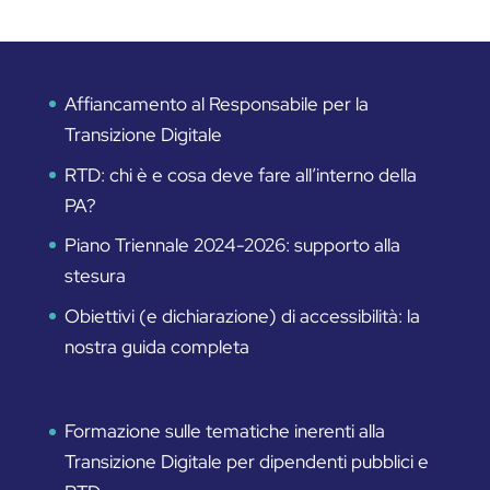
Affiancamento al Responsabile per la
Transizione Digitale
RTD: chi è e cosa deve fare all’interno della
PA?
Piano Triennale 2024-2026: supporto alla
stesura
Obiettivi (e dichiarazione) di accessibilità: la
nostra guida completa
Formazione sulle tematiche inerenti alla
Transizione Digitale per dipendenti pubblici e