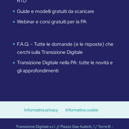
RTD
Guide e modelli gratuiti da scaricare
Webinar e corsi gratuiti per la PA
F.A.Q. - Tutte le domande (e le risposte) che
cerchi sulla Transizione Digitale
Transizione Digitale nella PA: tutte le novità e
gli approfondimenti
Informativa privacy
Informativa cookie
Transizione Digitale s.r.l. // Piazza Gae Aulenti, 1 / Torre B -