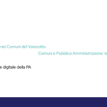
 PA nei Comuni del Varesotto
Comuni e Pubblica Amministrazione: la 
e digitale della PA