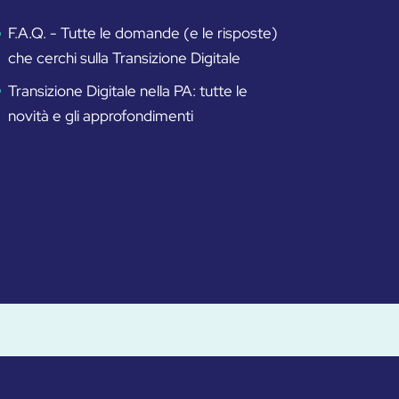
F.A.Q. - Tutte le domande (e le risposte)
che cerchi sulla Transizione Digitale
Transizione Digitale nella PA: tutte le
novità e gli approfondimenti