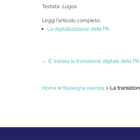
Testata:
Logos
Leggi l’articolo completo:
La digitalizzazione della PA
←
E’ iniziata la transizione digitale della
Home
»
Rassegna stampa
»
La transizion