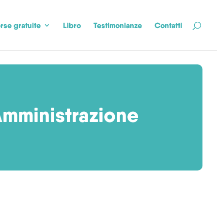
rse gratuite
Libro
Testimonianze
Contatti
 Amministrazione