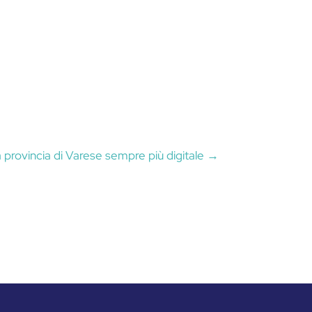
provincia di Varese sempre più digitale
→