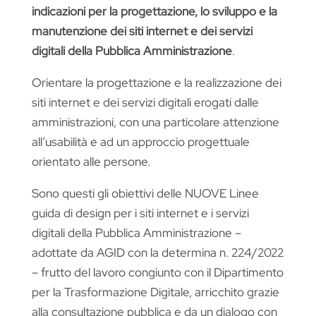
indicazioni per la progettazione, lo sviluppo e la
manutenzione dei siti internet e dei servizi
digitali della Pubblica Amministrazione
.
Orientare la progettazione e la realizzazione dei
siti internet e dei servizi digitali erogati dalle
amministrazioni, con una particolare attenzione
all’usabilità e ad un approccio progettuale
orientato alle persone.
Sono questi gli obiettivi delle NUOVE Linee
guida di design per i siti internet e i servizi
digitali della Pubblica Amministrazione –
adottate da AGID con la determina n. 224/2022
– frutto del lavoro congiunto con il Dipartimento
per la Trasformazione Digitale, arricchito grazie
alla consultazione pubblica e da un dialogo con