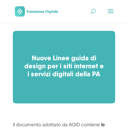
Nuove Linee guida di
design per i siti internet e
i servizi digitali della PA
Il documento adottato da AGID contiene
le