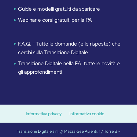
Guide e modelli gratuiti da scaricare
Webinar e corsi gratuiti per la PA
F.A.Q. - Tutte le domande (e le risposte) che
cerchi sulla Transizione Digitale
Transizione Digitale nella PA: tutte le novità e
gli approfondimenti
Informativa privacy
Informativa cookie
Transizione Digitale s.r.l. // Piazza Gae Aulenti, 1 / Torre B -