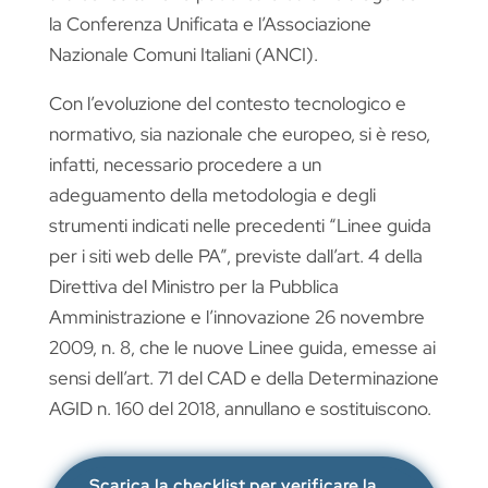
la Conferenza Unificata e l’Associazione
Nazionale Comuni Italiani (ANCI).
Con l’evoluzione del contesto tecnologico e
normativo, sia nazionale che europeo, si è reso,
infatti, necessario procedere a un
adeguamento della metodologia e degli
strumenti indicati nelle precedenti “Linee guida
per i siti web delle PA”, previste dall’art. 4 della
Direttiva del Ministro per la Pubblica
Amministrazione e l’innovazione 26 novembre
2009, n. 8, che le nuove Linee guida, emesse ai
sensi dell’art. 71 del CAD e della Determinazione
AGID n. 160 del 2018, annullano e sostituiscono.
Scarica la checklist per verificare la