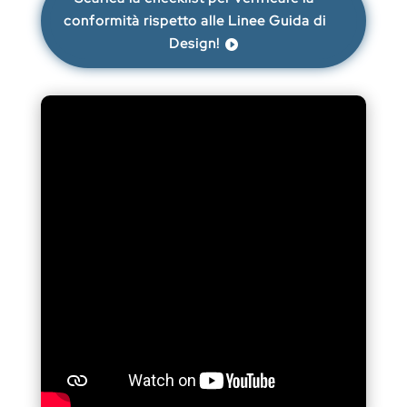
conformità rispetto alle Linee Guida di
Design!