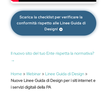
Scarica la checklist per verificare la
conformità rispetto alle Linee Guida di
Design!
Il nuovo sito del tuo Ente rispetta la normativa?
→
Home
»
Webinar
»
Linee Guida di Design
»
Nuove Linee Guida di Design per i siti internet e
i servizi digitali della PA