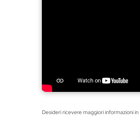
Desideri ricevere maggiori informazioni in