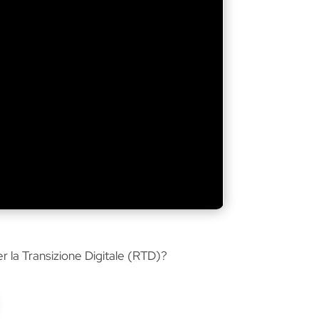
er la Transizione Digitale (RTD)?