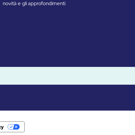
novità e gli approfondimenti
cy